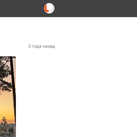
3 года назад