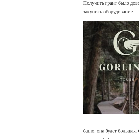
Получить грант было дово
закупить оборудование.
баню, она будет большая. 