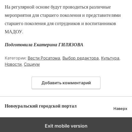
На регулярной основе будут проводиться различные
мероприятия для старшего поколения и представителями
старшего поколения для сотрудников и воспитанников
МАДОУ.
Подготовила Екатерина ГИЛЯЗОВА
Категории:
Вести Росатома
,
Выбор редактора
,
Культура
,
Новости
,
Социум
Добавить комментарий
Новоуральский городской портал
Наверх
Exit mobile version