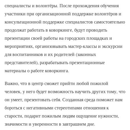
специалисты и волонтёры. После прохождения обучения
участники при организационной поддержке волонтёров и
консультационной поддержке специалистов самостоятельно
продолжат работать в коворкинге, будут проводить
презентации своей работы на городских площадках и
мероприятиях, организовывать мастер-классы и экскурсии
для воспитанников и их родителей (законных
представителей), разрабатывать презентационные
материалы о работе коворкинга.
Важно, что в центр сможет прийти любой пожилой
человек, у него будет возможность научить других тому, что
он умеет, презентовать себя. Созданная среда поможет нам
бороться с негативными стереотипами отношения к
старости, подарит пожилым людям ощущение нужности,
значимости и уверенности в завтрашнем дне.