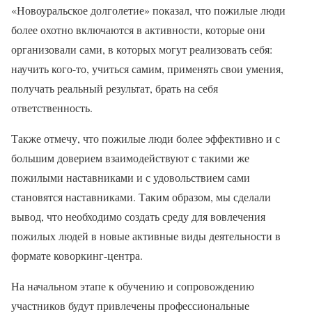
«Новоуральское долголетие» показал, что пожилые люди
более охотно включаются в активности, которые они
организовали сами, в которых могут реализовать себя:
научить кого-то, учиться самим, применять свои умения,
получать реальный результат, брать на себя
ответственность.
Также отмечу, что пожилые люди более эффективно и с
большим доверием взаимодействуют с такими же
пожилыми наставниками и с удовольствием сами
становятся наставниками. Таким образом, мы сделали
вывод, что необходимо создать среду для вовлечения
пожилых людей в новые активные виды деятельности в
формате коворкинг-центра.
На начальном этапе к обучению и сопровождению
участников будут привлечены профессиональные