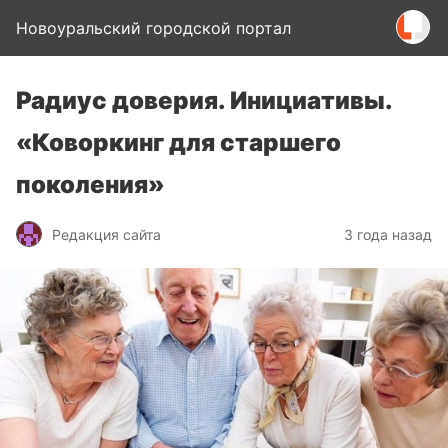
Новоуральский городской портал
Радиус доверия. Инициативы.
«Коворкинг для старшего
поколения»
Редакция сайта
3 года назад