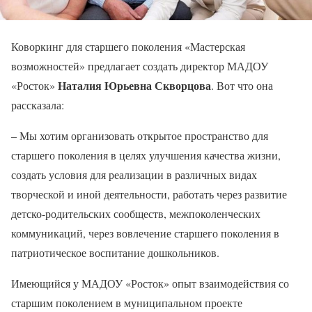
Коворкинг для старшего поколения «Мастерская
возможностей» предлагает создать директор МАДОУ
Наталия Юрьевна Скворцова
«Росток»
. Вот что она
рассказала:
– Мы хотим организовать открытое пространство для
старшего поколения в целях улучшения качества жизни,
создать условия для реализации в различных видах
творческой и иной деятельности, работать через развитие
детско-родительских сообществ, межпоколенческих
коммуникаций, через вовлечение старшего поколения в
патриотическое воспитание дошкольников.
Имеющийся у МАДОУ «Росток» опыт взаимодействия со
старшим поколением в муниципальном проекте