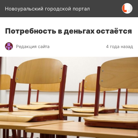
Новоуральский городской портал
Потребность в деньгах остаётся
Редакция сайта
4 года назад