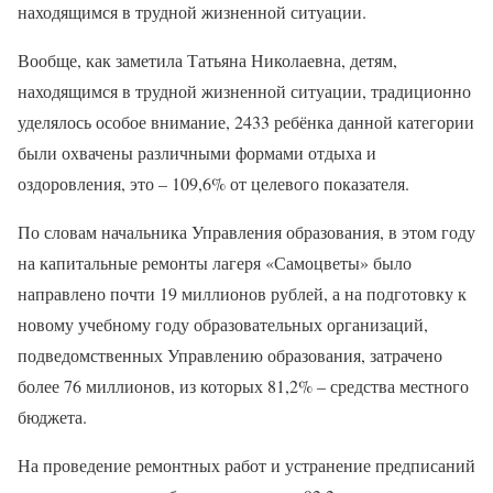
находящимся в трудной жизненной ситуации.
Вообще, как заметила Татьяна Николаевна, детям,
находящимся в трудной жизненной ситуации, традиционно
уделялось особое внимание, 2433 ребёнка данной категории
были охвачены различными формами отдыха и
оздоровления, это – 109,6% от целевого показателя.
По словам начальника Управления образования, в этом году
на капитальные ремонты лагеря «Самоцветы» было
направлено почти 19 миллионов рублей, а на подготовку к
новому учебному году образовательных организаций,
подведомственных Управлению образования, затрачено
более 76 миллионов, из которых 81,2% – средства местного
бюджета.
На проведение ремонтных работ и устранение предписаний