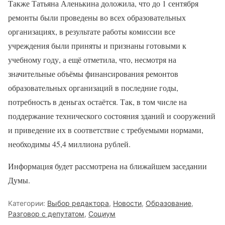
Также Татьяна Аленькина доложила, что до 1 сентября
ремонты были проведены во всех образовательных
организациях, в результате работы комиссии все
учреждения были приняты и признаны готовыми к
учебному году, а ещё отметила, что, несмотря на
значительные объёмы финансирования ремонтов
образовательных организаций в последние годы,
потребность в деньгах остаётся. Так, в том числе на
поддержание технического состояния зданий и сооружений
и приведение их в соответствие с требуемыми нормами,
необходимы 45,4 миллиона рублей.
Информация будет рассмотрена на ближайшем заседании
Думы.
Категории:
Выбор редактора
,
Новости
,
Образование
,
Разговор с депутатом
,
Социум