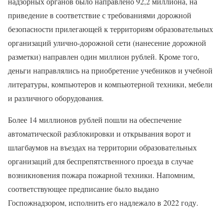
надзорных органов было направлено 92,2 миллиона, на
приведение в соответствие с требованиями дорожной
безопасности прилегающей к территориям образовательных
организаций улично-дорожной сети (нанесение дорожной
разметки) направлен один миллион рублей. Кроме того,
деньги направлялись на приобретение учебников и учебной
литературы, компьютеров и компьютерной техники, мебели
и различного оборудования.
Более 14 миллионов рублей пошли на обеспечение
автоматической разблокировки и открывания ворот и
шлагбаумов на въездах на территории образовательных
организаций для беспрепятственного проезда в случае
возникновения пожара пожарной техники. Напомним,
соответствующее предписание было выдано
Госпожнадзором, исполнить его надлежало в 2022 году.