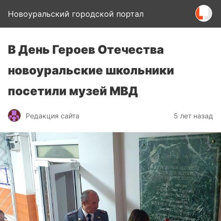
Новоуральский городской портал
В День Героев Отечества
новоуральские школьники
посетили музей МВД
Редакция сайта
5 лет назад