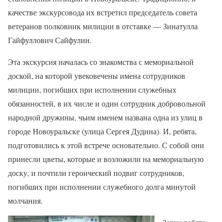
качестве экскурсовода их встретил председатель совета
ветеранов полковник милиции в отставке — Зинатулла
Гайфуллович Сайфулин.
Эта экскурсия началась со знакомства с мемориальной
доской, на которой увековечены имена сотрудников
милиции, погибших при исполнении служебных
обязанностей, в их числе и один сотрудник добровольной
народной дружины, чьим именем названа одна из улиц в
городе Новоуральске (улица Сергея Дудина). И, ребята,
подготовились к этой встрече основательно. С собой они
принесли цветы, которые и возложили на мемориальную
доску, и почтили героический подвиг сотрудников,
погибших при исполнении служебного долга минутой
молчания.