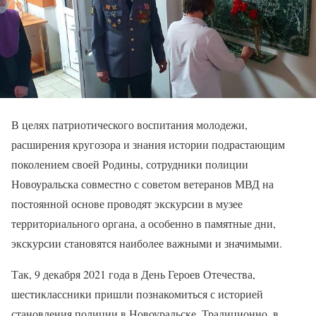
В целях патриотического воспитания молодежи,
расширения кругозора и знания истории подрастающим
поколением своей Родины, сотрудники полиции
Новоуральска совместно с советом ветеранов МВД на
постоянной основе проводят экскурсии в музее
территориального органа, а особенно в памятные дни,
экскурсии становятся наиболее важными и значимыми.
Так, 9 декабря 2021 года в День Героев Отечества,
шестиклассники пришли познакомиться с историей
становления полиции в Новоуральске. Традиционно, в