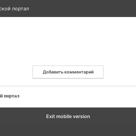
ской портал
Добавить комментарий
й портал
Exit mobile version