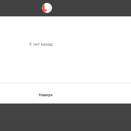
5 лет назад
Наверх