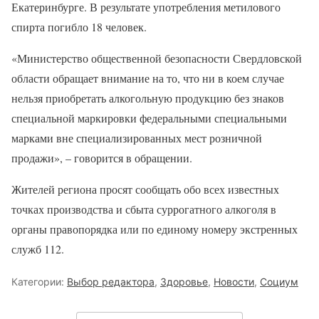
Екатеринбурге. В результате употребления метилового
спирта погибло 18 человек.
«Министерство общественной безопасности Свердловской
области обращает внимание на то, что ни в коем случае
нельзя приобретать алкогольную продукцию без знаков
специальной маркировки федеральными специальными
марками вне специализированных мест розничной
продажи», – говорится в обращении.
Жителей региона просят сообщать обо всех известных
точках производства и сбыта суррогатного алкоголя в
органы правопорядка или по единому номеру экстренных
служб 112.
Категории:
Выбор редактора
,
Здоровье
,
Новости
,
Социум