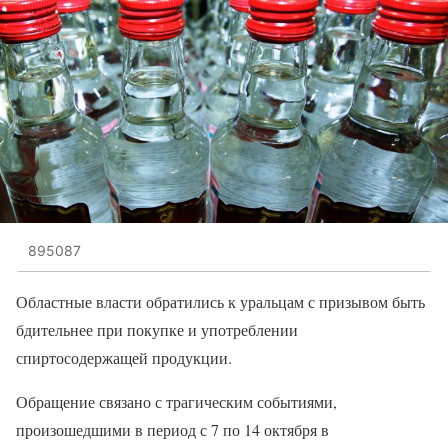
895087
Областные власти обратились к уральцам с призывом быть
бдительнее при покупке и употреблении
спиртосодержащей продукции.
Обращение связано с трагическим событиями,
произошедшими в период с 7 по 14 октября в