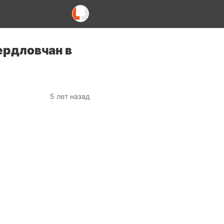
ердловчан в
5 лет назад