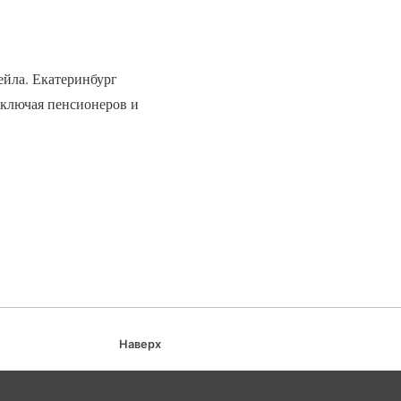
ейла. Екатеринбург
(включая пенсионеров и
Наверх