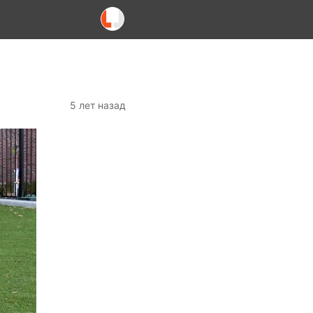
5 лет назад