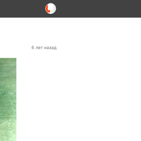
6 лет назад