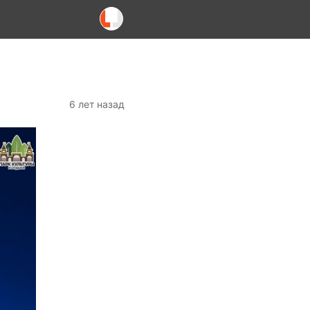
6 лет назад