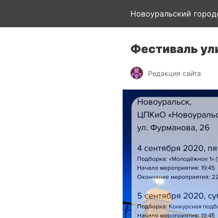
Новоуральский город
Фестиваль ули
Редакция сайта