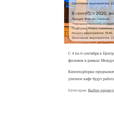
С 4 по 6 сентября в Цент
фильмов в рамках Междун
Киноподборки предназначе
уличное кафе будут работ
Категории:
Выбор редакт