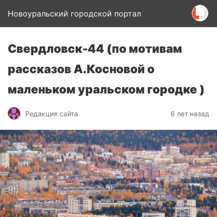
Новоуральский городской портал
Свердловск-44 (по мотивам
рассказов А.Косновой о
маленьком уральском городке )
Редакция сайта
6 лет назад