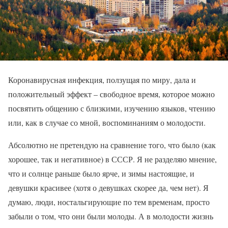
Коронавирусная инфекция, ползущая по миру, дала и
положительный эффект – свободное время, которое можно
посвятить общению с близкими, изучению языков, чтению
или, как в случае со мной, воспоминаниям о молодости.
Абсолютно не претендую на сравнение того, что было (как
хорошее, так и негативное) в СССР. Я не разделяю мнение,
что и солнце раньше было ярче, и зимы настоящие, и
девушки красивее (хотя о девушках скорее да, чем нет). Я
думаю, люди, ностальгирующие по тем временам, просто
забыли о том, что они были молоды. А в молодости жизнь