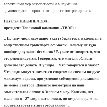
горожанами мер безопасности и в неумении
администрации города этот процесс контролировать.
Наталья НИКИПЕЛОВА,
президент Топливной компании «ТВЭЛ»:
,,
Почему люди нарушают указ губернатора, находятся в
общественном транспорте без масок? Почему их туда
вообще допускают без масок? В указе не говорится, что
это рекомендуется. Говорится, что жители области
должны это делать. А улицы… Что говорится в указе?
Что люди могут заниматься спортом на свежем воздухе
максимум вдвоем, при условии соблюдения дистанции
не менее
5 метров. Давайте посмотрим на наш
замечательный пляж в Зеленом мысу. Конечно, нет
желания в +37 закрывать пляжи, но ведь они должны
соответствовать этим требованиям!
,,