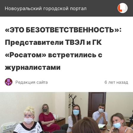
Новоуральский городской портал
«ЭТО БЕЗОТВЕТСТВЕННОСТЬ»:
Представители ТВЭЛ и ГК
«Росатом» встретились с
журналистами
Редакция сайта
6 лет назад