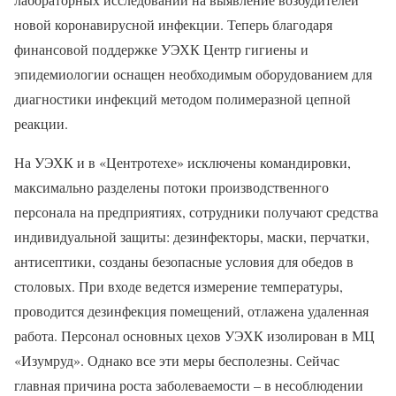
новой коронавирусной инфекции. Теперь благодаря
финансовой поддержке УЭХК Центр гигиены и
эпидемиологии оснащен необходимым оборудованием для
диагностики инфекций методом полимеразной цепной
реакции.
На УЭХК и в «Центротехе» исключены командировки,
максимально разделены потоки производственного
персонала на предприятиях, сотрудники получают средства
индивидуальной защиты: дезинфекторы, маски, перчатки,
антисептики, созданы безопасные условия для обедов в
столовых. При входе ведется измерение температуры,
проводится дезинфекция помещений, отлажена удаленная
работа. Персонал основных цехов УЭХК изолирован в МЦ
«Изумруд». Однако все эти меры бесполезны. Сейчас
главная причина роста заболеваемости – в несоблюдении