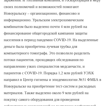
своих полномочий и возможностей помогают
Новоуральску – организационно, финансово и
информационно. Уральским электрохимическим
комбинатом было выделено почти 4 млн рублей на
финансирование общегородской кампании защиты
населения в период пандемии COVID-19. На выделенные
деньги была приобретена лучевая трубка для
компьютерного томографа. Это позволило разделить
потоки пациентов, проходящих обследования по
направлению узких специалистов медсанчасти, и
пациентов с COVID-19. Порядка 1,2 млн рублей УЭХК
направил в Центр гигиены и эпидемиологии №31 ФМБА в
Новоуральске на приобретение тест-систем и расходных
материалов. Также выделено около 9 млн рублей на
покупку самого оборудования для проведения
лабораторных исследований на выявление возбудителей