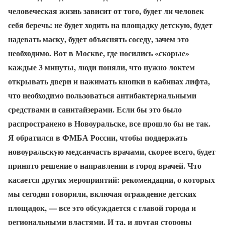
человеческая жизнь зависит от того, будет ли человек
себя беречь: не будет ходить на площадку детскую, будет
надевать маску, будет объяснять соседу, зачем это
необходимо. Вот в Москве, где носились «скорые»
каждые 3 минуты, люди поняли, что нужно локтем
открывать двери и нажимать кнопки в кабинах лифта,
что необходимо пользоваться антибактериальными
средствами и санитайзерами. Если бы это было
распространено в Новоуральске, все прошло бы не так.
Я обратился в ФМБА России, чтобы поддержать
новоуральскую медсанчасть врачами, скорее всего, будет
принято решение о направлении в город врачей. Что
касается других мероприятий: рекомендации, о которых
мы сегодня говорили, включая ограждение детских
площадок, — все это обсуждается с главой города и
региональными властями. И та, и другая стороны