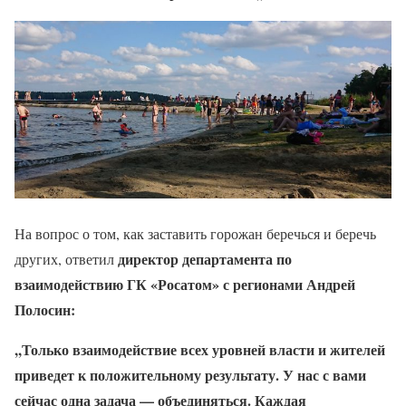
На вопрос о том, как заставить горожан беречься и беречь
директор департамента по
других, ответил
взаимодействию ГК «Росатом» с регионами Андрей
Полосин:
,,
Только взаимодействие всех уровней власти и жителей
приведет к положительному результату. У нас с вами
сейчас одна задача — объединяться. Каждая