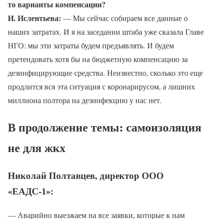
то варианты компенсации?
И. Ислентьева:
— Мы сейчас собираем все данные о
наших затратах. И я на заседании штаба уже сказала Главе
НГО: мы эти затраты будем предъявлять. И будем
претендовать хотя бы на бюджетную компенсацию за
дезинфицирующие средства. Неизвестно, сколько это еще
продлится вся эта ситуация с коронарирусом, а лишних
миллиона полтора на дезинфекцию у нас нет.
В продолжение темы: самоизоляция
не для жкх
Николай Полтавцев, директор ООО
«ЕАДС-1»:
— Аварийно выезжаем на все заявки, которые к нам