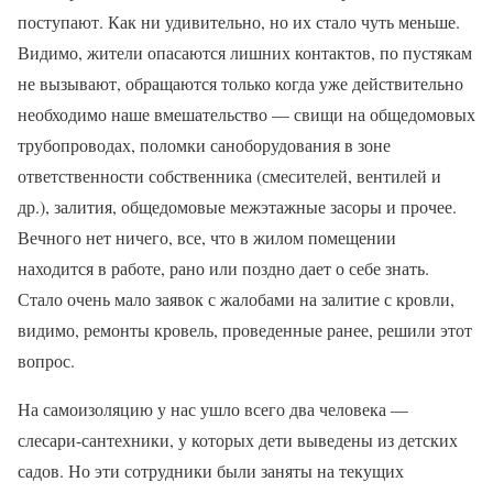
поступают. Как ни удивительно, но их стало чуть меньше.
Видимо, жители опасаются лишних контактов, по пустякам
не вызывают, обращаются только когда уже действительно
необходимо наше вмешательство — свищи на общедомовых
трубопроводах, поломки саноборудования в зоне
ответственности собственника (смесителей, вентилей и
др.), залития, общедомовые межэтажные засоры и прочее.
Вечного нет ничего, все, что в жилом помещении
находится в работе, рано или поздно дает о себе знать.
Стало очень мало заявок с жалобами на залитие с кровли,
видимо, ремонты кровель, проведенные ранее, решили этот
вопрос.
На самоизоляцию у нас ушло всего два человека —
слесари-сантехники, у которых дети выведены из детских
садов. Но эти сотрудники были заняты на текущих