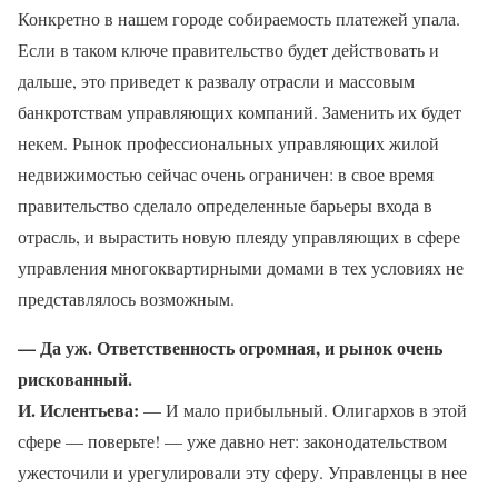
Конкретно в нашем городе собираемость платежей упала.
Если в таком ключе правительство будет действовать и
дальше, это приведет к развалу отрасли и массовым
банкротствам управляющих компаний. Заменить их будет
некем. Рынок профессиональных управляющих жилой
недвижимостью сейчас очень ограничен: в свое время
правительство сделало определенные барьеры входа в
отрасль, и вырастить новую плеяду управляющих в сфере
управления многоквартирными домами в тех условиях не
представлялось возможным.
— Да уж. Ответственность огромная, и рынок очень
рискованный.
И. Ислентьева:
— И мало прибыльный. Олигархов в этой
сфере — поверьте! — уже давно нет: законодательством
ужесточили и урегулировали эту сферу. Управленцы в нее