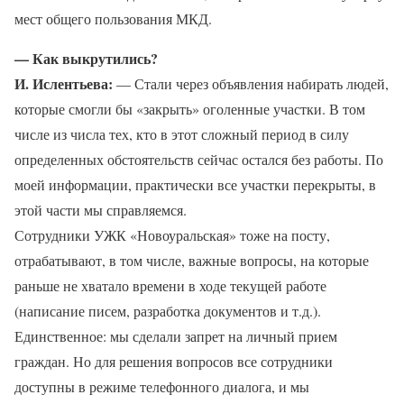
мест общего пользования МКД.
— Как выкрутились?
И. Ислентьева:
— Стали через объявления набирать людей,
которые смогли бы «закрыть» оголенные участки. В том
числе из числа тех, кто в этот сложный период в силу
определенных обстоятельств сейчас остался без работы. По
моей информации, практически все участки перекрыты, в
этой части мы справляемся.
Сотрудники УЖК «Новоуральская» тоже на посту,
отрабатывают, в том числе, важные вопросы, на которые
раньше не хватало времени в ходе текущей работе
(написание писем, разработка документов и т.д.).
Единственное: мы сделали запрет на личный прием
граждан. Но для решения вопросов все сотрудники
доступны в режиме телефонного диалога, и мы