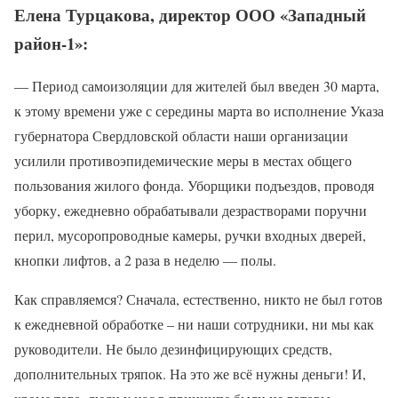
Елена Турцакова, директор ООО «Западный
район-1»:
— Период самоизоляции для жителей был введен 30 марта,
к этому времени уже с середины марта во исполнение Указа
губернатора Свердловской области наши организации
усилили противоэпидемические меры в местах общего
пользования жилого фонда. Уборщики подъездов, проводя
уборку, ежедневно обрабатывали дезрастворами поручни
перил, мусоропроводные камеры, ручки входных дверей,
кнопки лифтов, а 2 раза в неделю — полы.
Как справляемся? Сначала, естественно, никто не был готов
к ежедневной обработке – ни наши сотрудники, ни мы как
руководители. Не было дезинфицирующих средств,
дополнительных тряпок. На это же всё нужны деньги! И,