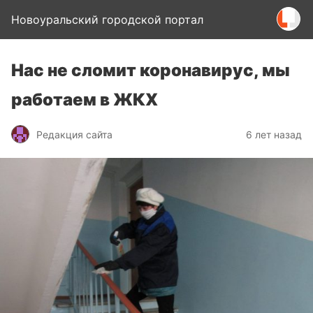
Новоуральский городской портал
Нас не сломит коронавирус, мы
работаем в ЖКХ
Редакция сайта
6 лет назад