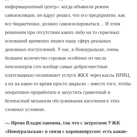
информационный центр»: когда объявили режим
самоизоляции, он вдруг решил, что его предприятие, как
все бюджетники, должно самоизолироваться… И этим
решением при отсутствии каких-либо на то серьезных
оснований временно лишил нашу сферу реальных
денежных поступлений. У нас, в Новоуральске, очень
большое количество горожан особенно из числа
пенсионеров (это вообще самые добросовестные
плательщики) оплачивают услуги ЖКХ через кассы НРИЦ,
а их на какое-то время просто закрыли – вместо того, чтобы
оперативно проработать и запустить грамотный и
безопасный механизм обслуживания населения в этих
сложных условиях.
— Ирена Владиславовна, так что с затратами УЖК
«Новоуральская» в связи с коронавирусом: есть какие-