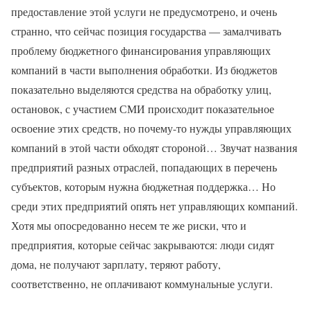
предоставление этой услуги не предусмотрено, и очень
странно, что сейчас позиция государства — замалчивать
проблему бюджетного финансирования управляющих
компаний в части выполнения обработки. Из бюджетов
показательно выделяются средства на обработку улиц,
остановок, с участием СМИ происходит показательное
освоение этих средств, но почему-то нужды управляющих
компаний в этой части обходят стороной… Звучат названия
предприятий разных отраслей, попадающих в перечень
субъектов, которым нужна бюджетная поддержка… Но
среди этих предприятий опять нет управляющих компаний.
Хотя мы опосредованно несем те же риски, что и
предприятия, которые сейчас закрываются: люди сидят
дома, не получают зарплату, теряют работу,
соответственно, не оплачивают коммунальные услуги.