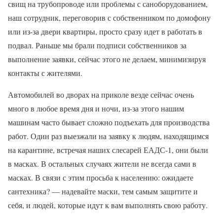
свищ на трубопроводе или проблемы с саноборудованием,
наш сотрудник, переговорив с собственником по домофону
или из-за двери квартиры, просто сразу идет в работать в
подвал. Раньше мы брали подписи собственников за
выполнение заявки, сейчас этого не делаем, минимизируя
контакты с жителями.
Автомобилей во дворах на приколе везде сейчас очень
много в любое время дня и ночи, из-за этого нашим
машинам часто бывает сложно подъехать для производства
работ. Один раз выезжали на заявку к людям, находящимся
на карантине, встречая наших слесарей ЕАДС-1, они были
в масках. В остальных случаях жители не всегда сами в
масках. В связи с этим просьба к населению: ожидаете
сантехника? — надевайте маски, тем самым защитите и
себя, и людей, которые идут к вам выполнять свою работу.