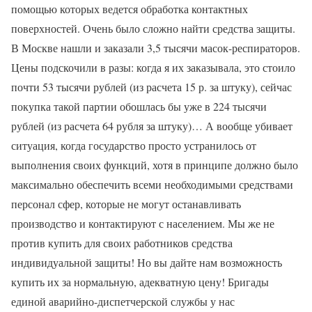
помощью которых ведется обработка контактных
поверхностей. Очень было сложно найти средства защиты.
В Москве нашли и заказали 3,5 тысячи масок-респираторов.
Цены подскочили в разы: когда я их заказывала, это стоило
почти 53 тысячи рублей (из расчета 15 р. за штуку), сейчас
покупка такой партии обошлась бы уже в 224 тысячи
рублей (из расчета 64 рубля за штуку)… А вообще убивает
ситуация, когда государство просто устранилось от
выполнения своих функций, хотя в принципе должно было
максимально обеспечить всеми необходимыми средствами
персонал сфер, которые не могут останавливать
производство и контактируют с населением. Мы же не
против купить для своих работников средства
индивидуальной защиты! Но вы дайте нам возможность
купить их за нормальную, адекватную цену! Бригады
единой аварийно-диспетчерской службы у нас