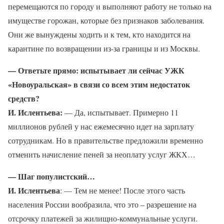
перемещаются по городу и выполняют работу не только на
имуществе горожан, которые без признаков заболевания.
Они же вынуждены ходить и к тем, кто находится на
карантине по возвращении из-за границы и из Москвы.
— Ответьте прямо: испытывает ли сейчас УЖК
«Новоуральская» в связи со всем этим недостаток
средств?
И. Ислентьева:
— Да, испытывает. Примерно 11
миллионов рублей у нас ежемесячно идет на зарплату
сотрудникам. Но в правительстве предложили временно
отменить начисление пеней за неоплату услуг ЖКХ…
— Шаг популистский…
И. Ислентьева
: — Тем не менее! После этого часть
населения России вообразила, что это – разрешение на
отсрочку платежей за жилищно-коммунальные услуги.