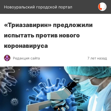
Новоуральский городской портал
«Триазавирин» предложили
испытать против нового
коронавируса
Редакция сайта
7 лет назад