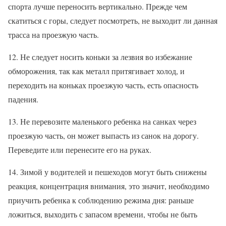
спорта лучше переносить вертикально. Прежде чем
скатиться с горы, следует посмотреть, не выходит ли данная
трасса на проезжую часть.
12. Не следует носить коньки за лезвия во избежание
обморожения, так как металл притягивает холод, и
переходить на коньках проезжую часть, есть опасность
падения.
13. Не перевозите маленького ребенка на санках через
проезжую часть, он может выпасть из санок на дорогу.
Переведите или перенесите его на руках.
14. Зимой у водителей и пешеходов могут быть снижены
реакция, концентрация внимания, это значит, необходимо
приучить ребенка к соблюдению режима дня: раньше
ложиться, выходить с запасом времени, чтобы не быть