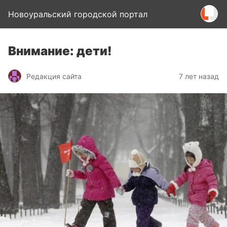
Новоуральский городской портал
Внимание: дети!
Редакция сайта
7 лет назад