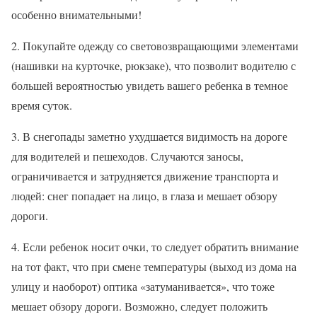
особенно внимательными!
2. Покупайте одежду со световозвращающими элементами
(нашивки на курточке, рюкзаке), что позволит водителю с
большей вероятностью увидеть вашего ребенка в темное
время суток.
3. В снегопады заметно ухудшается видимость на дороге
для водителей и пешеходов. Случаются заносы,
ограничивается и затрудняется движение транспорта и
людей: снег попадает на лицо, в глаза и мешает обзору
дороги.
4. Если ребенок носит очки, то следует обратить внимание
на тот факт, что при смене температуры (выход из дома на
улицу и наоборот) оптика «затуманивается», что тоже
мешает обзору дороги. Возможно, следует положить