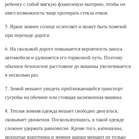
ребенку с собой мягкую фланелевую материю, чтобы он
имел возможность чаще протирать стекла очков.
5. Яркое зимнее солнце ослепляет и может быть помехой
при переходе дороги.
6. На скользкой дороге повышается вероятность заноса
автомобиля и удлиняется его тормозной путь. Поэтому
обычное безопасное расстояние до машины увеличивается
в несколько раз.
7. Зимой мешают увидеть приближающийся транспорт
сугробы на обочине или стоящая заснеженная машина.
8. Теплая зимняя одежда мешает свободно двигаться,
сковывает движения. Поскользнувшись, в такой одежде
сложнее удержать равновесие. Кроме того, капюшоны,
мохнатые воротники и зимние шапки мешают не только