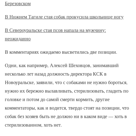
Березовском
В Нижнем Тагиле стая собак прокусила школьнице ногу
В Североуральске стая псов напала на мужчину:
неожиданно
В комментариях ожидаемо высветились две позиции.
Одни, как например, Алексей Шеховцов, занимавший
несколько лет назад должность директора КСК в
Новоуральске, заявили, что с собаками не нужно бороться,
нужно их бережно вылавливать, стерилизовать, гладить по
головке и потом до самой смерти кормить, другие
комментаторы, как и водится, твердо стоят на позиции, что
собак без хозяев быть не должно ни в каком виде — хоть в
стерилизованном, хоть нет.