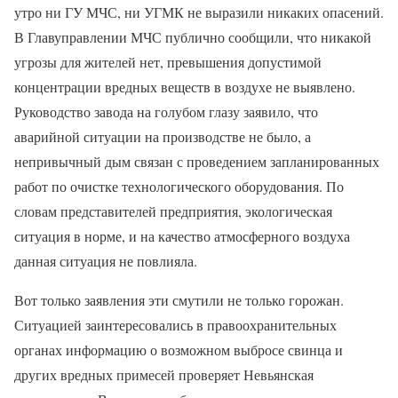
утро ни ГУ МЧС, ни УГМК не выразили никаких опасений.
В Главуправлении МЧС публично сообщили, что никакой
угрозы для жителей нет, превышения допустимой
концентрации вредных веществ в воздухе не выявлено.
Руководство завода на голубом глазу заявило, что
аварийной ситуации на производстве не было, а
непривычный дым связан с проведением запланированных
работ по очистке технологического оборудования. По
словам представителей предприятия, экологическая
ситуация в норме, и на качество атмосферного воздуха
данная ситуация не повлияла.
Вот только заявления эти смутили не только горожан.
Ситуацией заинтересовались в правоохранительных
органах информацию о возможном выбросе свинца и
других вредных примесей проверяет Невьянская