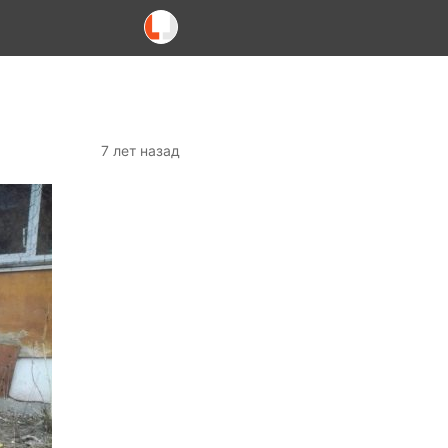
7 лет назад