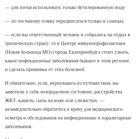
— для питья использовать только бутилированную воду
— по песчаному пляжу передвигаться только в сланцах
— если вы ответственный человек и собрались на отдых в
тропическую страну, то в Центре иммунопрофилактики
(Новая больница МО) города Екатеринбурга стоит узнать,
какие инфекционные заболевания бывают в этом регионе,
и сделать прививки от этих болезней.
И обязательно, если, вернувшись из путешествия, вы
заметили у себя лихорадочное состояние, расстройства
ЖКТ, кашель, сыпь на коже или слизистых, —
незамедлительно обратитесь к врачу для медицинского
осмотра и обследования на инфекционные и паразитарные
заболевания.