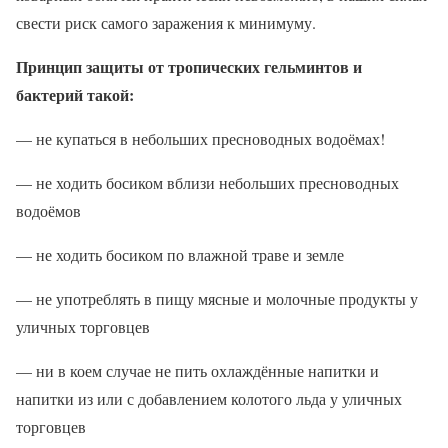
свести риск самого заражения к минимуму.
Принцип защиты от тропических гельминтов и
бактерий такой:
— не купаться в небольших пресноводных водоёмах!
— не ходить босиком вблизи небольших пресноводных
водоёмов
— не ходить босиком по влажной траве и земле
— не употреблять в пищу мясные и молочные продукты у
уличных торговцев
— ни в коем случае не пить охлаждённые напитки и
напитки из или с добавлением колотого льда у уличных
торговцев