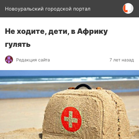
Новоуральский городской портал
Не ходите, дети, в Африку
гулять
Редакция сайта
7 лет назад